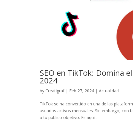
SEO en TikTok: Domina el
2024
by
Creatigraf
|
Feb 27, 2024
|
Actualidad
TikTok se ha convertido en una de las platafor
usuarios activos mensuales. Sin embargo, con ta
a tu público objetivo. Es aquí...