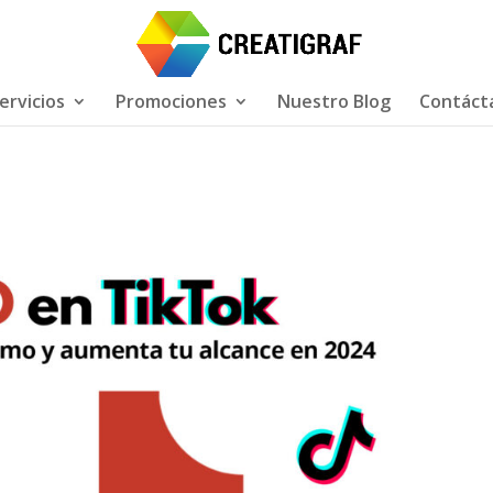
ervicios
Promociones
Nuestro Blog
Contáct