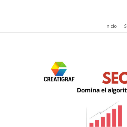
Inicio
S