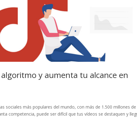
 algoritmo y aumenta tu alcance en
mas sociales más populares del mundo, con más de 1.500 millones de
nta competencia, puede ser difícil que tus vídeos se destaquen y lle