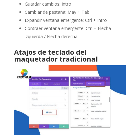
Guardar cambios: Intro
Cambiar de pestaña: May + Tab
Expandir ventana emergente: Ctrl + Intro
Contraer ventana emergente: Ctrl + Flecha
izquierda / Flecha derecha
Atajos de teclado del
maquetador tradicional