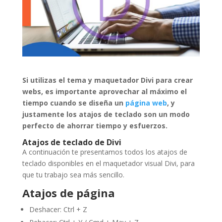
Si utilizas el tema y maquetador Divi para crear
webs, es importante aprovechar al máximo el
tiempo cuando se diseña un
página web
, y
justamente los atajos de teclado son un modo
perfecto de ahorrar tiempo y esfuerzos.
Atajos de teclado de Divi
A continuación te presentamos todos los atajos de
teclado disponibles en el maquetador visual Divi, para
que tu trabajo sea más sencillo.
Atajos de página
Deshacer: Ctrl + Z