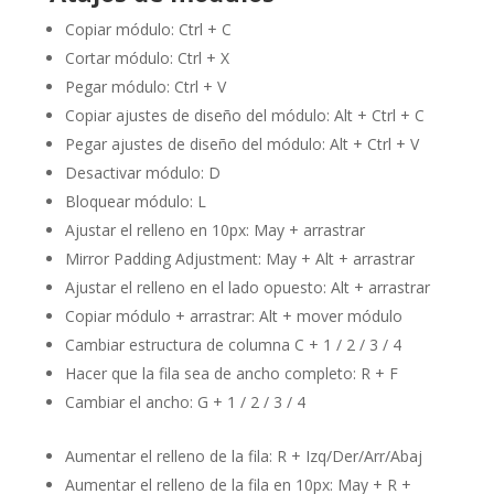
Copiar módulo: Ctrl + C
Cortar módulo: Ctrl + X
Pegar módulo: Ctrl + V
Copiar ajustes de diseño del módulo: Alt + Ctrl + C
Pegar ajustes de diseño del módulo: Alt + Ctrl + V
Desactivar módulo: D
Bloquear módulo: L
Ajustar el relleno en 10px: May + arrastrar
Mirror Padding Adjustment: May + Alt + arrastrar
Ajustar el relleno en el lado opuesto: Alt + arrastrar
Copiar módulo + arrastrar: Alt + mover módulo
Cambiar estructura de columna C + 1 / 2 / 3 / 4
Hacer que la fila sea de ancho completo: R + F
Cambiar el ancho: G + 1 / 2 / 3 / 4
Aumentar el relleno de la fila: R + Izq/Der/Arr/Abaj
Aumentar el relleno de la fila en 10px: May + R +