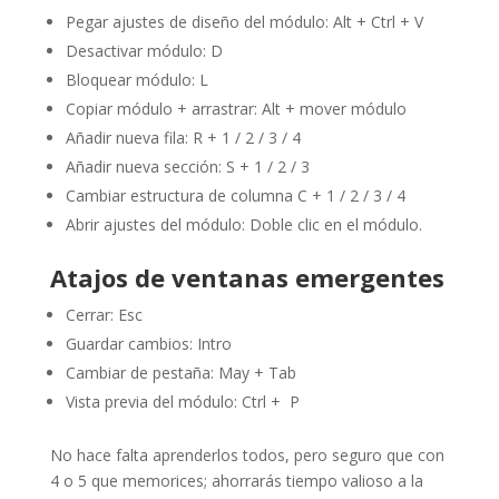
Pegar ajustes de diseño del módulo: Alt + Ctrl + V
Desactivar módulo: D
Bloquear módulo: L
Copiar módulo + arrastrar: Alt + mover módulo
Añadir nueva fila: R + 1 / 2 / 3 / 4
Añadir nueva sección: S + 1 / 2 / 3
Cambiar estructura de columna C + 1 / 2 / 3 / 4
Abrir ajustes del módulo: Doble clic en el módulo.
Atajos de ventanas emergentes
Cerrar: Esc
Guardar cambios: Intro
Cambiar de pestaña: May + Tab
Vista previa del módulo: Ctrl + P
No hace falta aprenderlos todos, pero seguro que con
4 o 5 que memorices; ahorrarás tiempo valioso a la