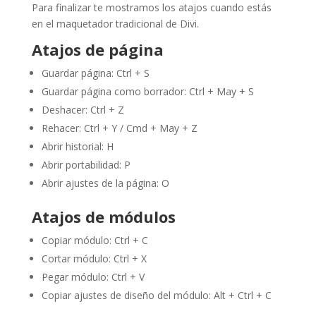
Para finalizar te mostramos los atajos cuando estás
en el maquetador tradicional de Divi.
Atajos de página
Guardar página: Ctrl + S
Guardar página como borrador: Ctrl + May + S
Deshacer: Ctrl + Z
Rehacer: Ctrl + Y / Cmd + May + Z
Abrir historial: H
Abrir portabilidad: P
Abrir ajustes de la página: O
Atajos de módulos
Copiar módulo: Ctrl + C
Cortar módulo: Ctrl + X
Pegar módulo: Ctrl + V
Copiar ajustes de diseño del módulo: Alt + Ctrl + C