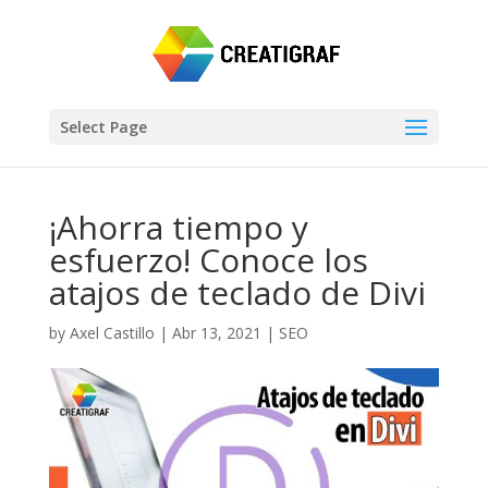
Select Page
¡Ahorra tiempo y
esfuerzo! Conoce los
atajos de teclado de Divi
by
Axel Castillo
|
Abr 13, 2021
|
SEO